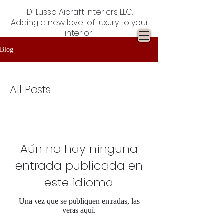
Di Lusso Aicraft Interiors LLC.
Adding a new level of luxury to your
interior
Blog
All Posts
Aún no hay ninguna
entrada publicada en
este idioma
Una vez que se publiquen entradas, las
verás aquí.